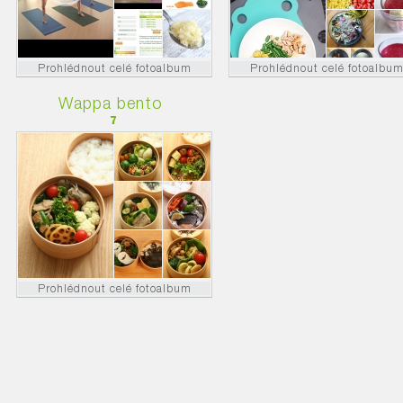
Prohlédnout celé fotoalbum
Prohlédnout celé fotoalbu
Wappa bento
7
Prohlédnout celé fotoalbum