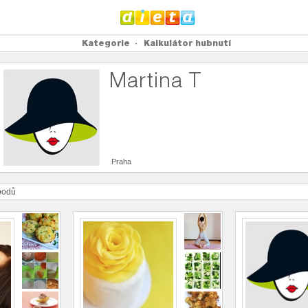
Kategorie
Kalkulátor hubnutí
Martina T
Praha
odů