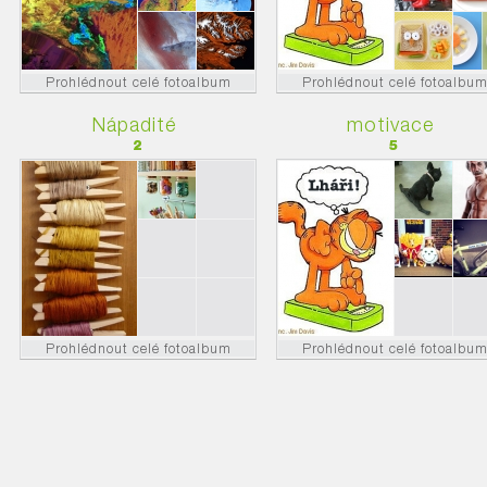
Prohlédnout celé fotoalbum
Prohlédnout celé fotoalbu
Nápadité
motivace
2
5
Prohlédnout celé fotoalbum
Prohlédnout celé fotoalbu