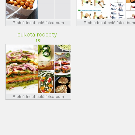
Prohlédnout celé fotoalbum
Prohlédnout celé fotoalbu
cuketa recepty
10
Prohlédnout celé fotoalbum