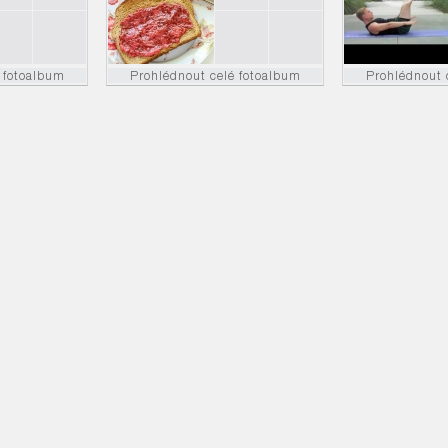
 fotoalbum
Prohlédnout celé fotoalbum
Prohlédnout 