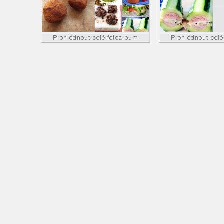
Prohlédnout celé fotoalbum
Prohlédnout celé