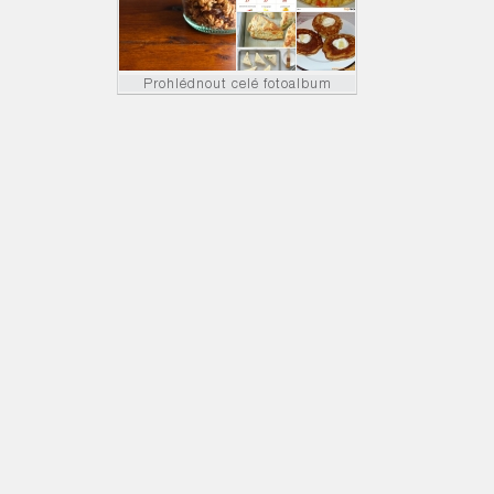
Prohlédnout celé fotoalbum