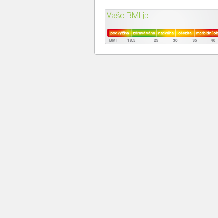
Vaše BMI je