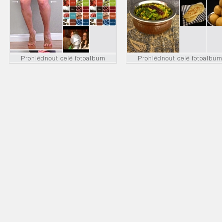
Prohlédnout celé fotoalbum
Prohlédnout celé fotoalbu