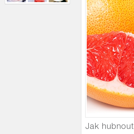
Jak hubnout 