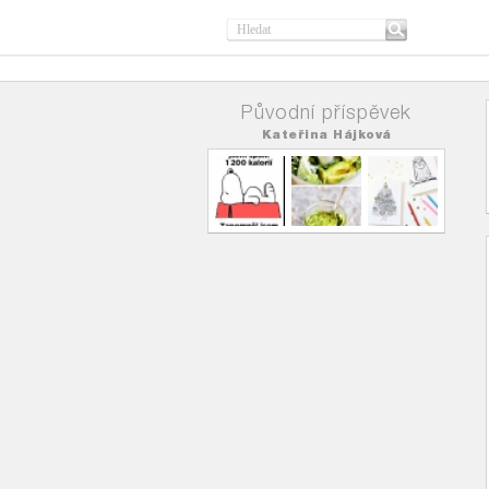
Původní příspěvek
Kateřina Hájková