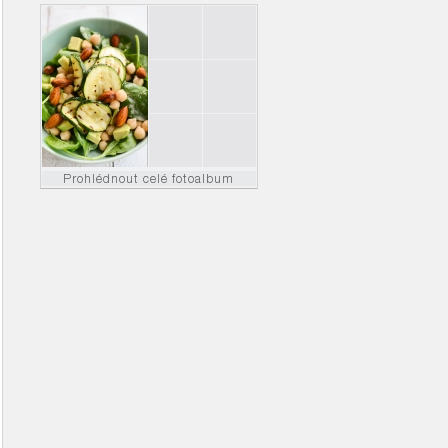
Prohlédnout celé fotoalbum