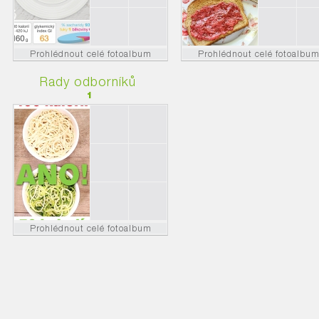
Prohlédnout celé fotoalbum
Prohlédnout celé fotoalbu
Rady odborníků
1
Prohlédnout celé fotoalbum